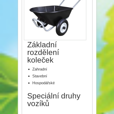
Základní
rozdělení
koleček
Zahradní
Stavební
Hospodářské
Speciální druhy
vozíků